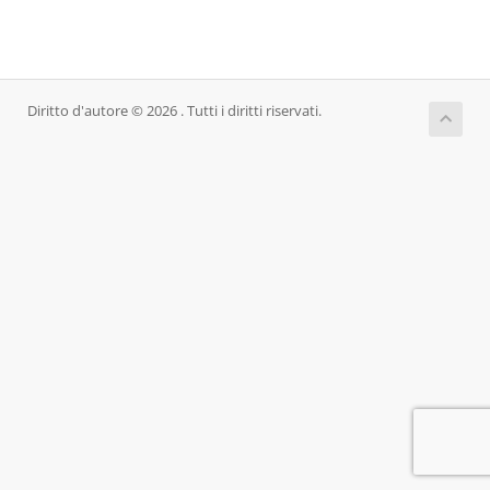
Diritto d'autore © 2026 . Tutti i diritti riservati.