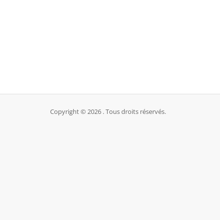
Copyright © 2026 . Tous droits réservés.