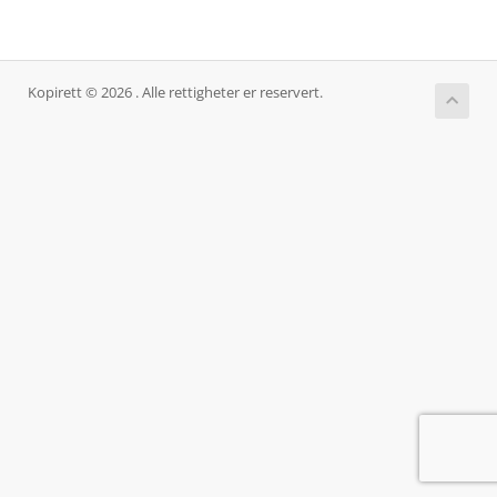
Kopirett © 2026 . Alle rettigheter er reservert.